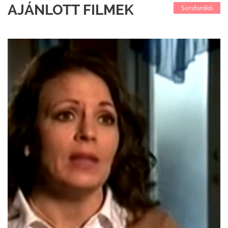
AJÁNLOTT FILMEK
Sorsfordító