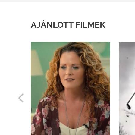
AJÁNLOTT FILMEK