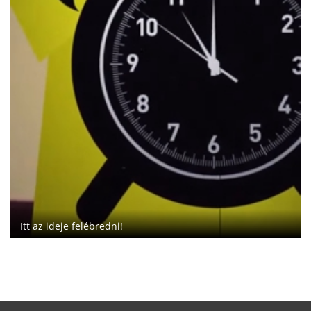
 felébredni!
Életem a szö