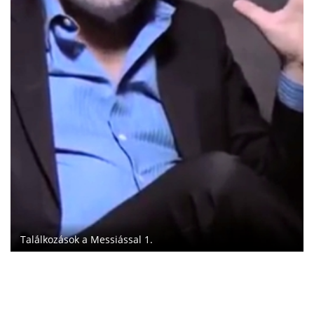
Találkozások a Messiással 1.