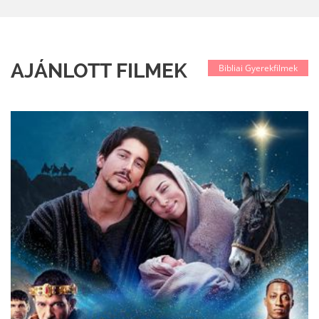
AJÁNLOTT FILMEK
Bibliai Gyerekfilmek