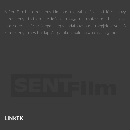
A SentFilm.hu keresztény film portál azzal a céllal jött létre, hogy
keresztény tartalmú videókat magyarul mutasson be, azok
internetes elérhetőségeit egy adatbázisban megjelenítse. A
keresztény filmes honlap látogatóként való használata ingyenes.
LINKEK