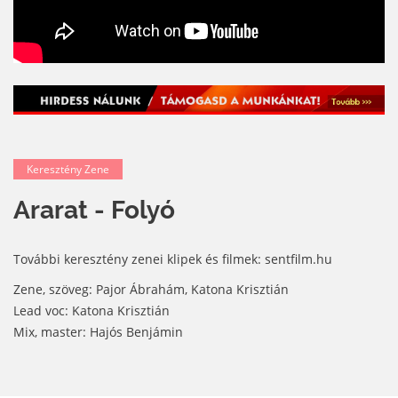
Keresztény Zene
Ararat - Folyó
További keresztény zenei klipek és filmek: sentfilm.hu
Zene, szöveg: Pajor Ábrahám, Katona Krisztián
Lead voc: Katona Krisztián
Mix, master: Hajós Benjámin