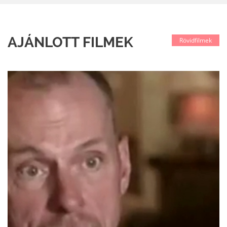
AJÁNLOTT FILMEK
Rövidfilmek